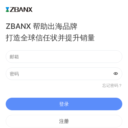
ZBANX 帮助出海品牌
打造全球信任状并提升销量
忘记密码？
登录
注册